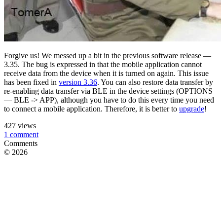
Forgive us! We messed up a bit in the previous software release —
3.35. The bug is expressed in that the mobile application cannot
receive data from the device when it is turned on again. This issue
has been fixed in
version 3.36
. You can also restore data transfer by
re-enabling data transfer via BLE in the device settings (OPTIONS
— BLE -> APP), although you have to do this every time you need
to connect a mobile application. Therefore, it is better to
upgrade
!
427 views
1 comment
Сomments
© 2026